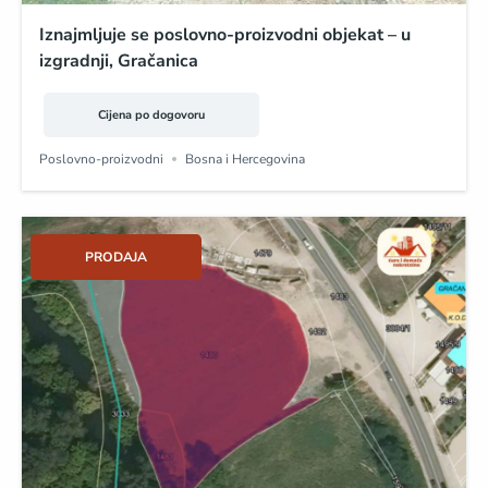
Iznajmljuje se poslovno-proizvodni objekat – u
izgradnji, Gračanica
Cijena po dogovoru
Poslovno-proizvodni
Bosna i Hercegovina
PRODAJA