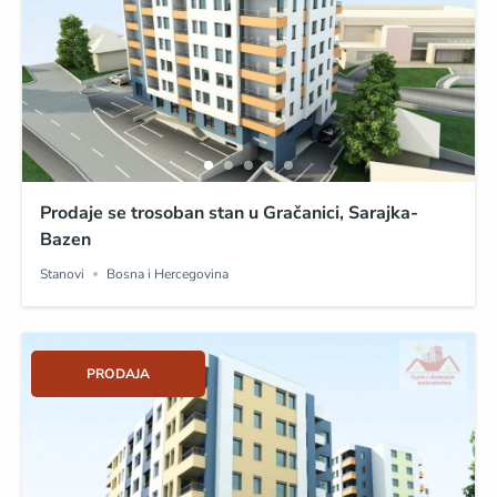
Prodaje se trosoban stan u Gračanici, Sarajka-
Bazen
Stanovi
Bosna i Hercegovina
PRODAJA