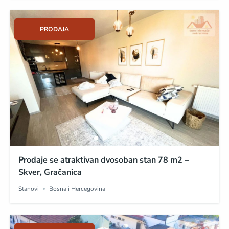
PRODAJA
Prodaje se atraktivan dvosoban stan 78 m2 –
Skver, Gračanica
Stanovi
Bosna i Hercegovina