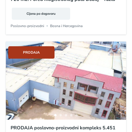
Cijena po dogovoru
Poslovno-proizvodni
Bosna i Hercegovina
PRODAJA
PRODAJA poslovno-proizvodni kompleks 5.451