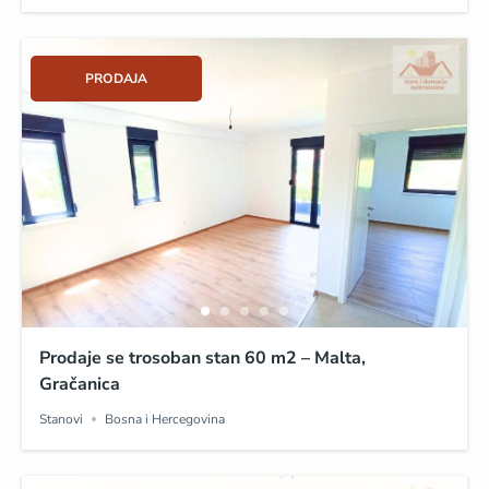
PRODAJA
Prodaje se trosoban stan 60 m2 – Malta,
Gračanica
Stanovi
Bosna i Hercegovina