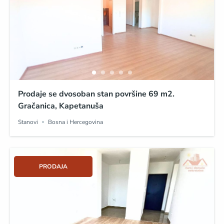
Prodaje se dvosoban stan površine 69 m2.
Gračanica, Kapetanuša
Stanovi
Bosna i Hercegovina
PRODAJA