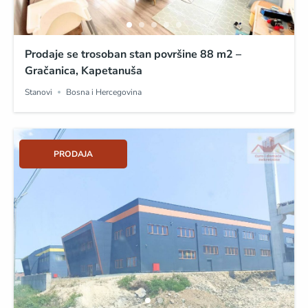
Prodaje se trosoban stan površine 88 m2 –
Gračanica, Kapetanuša
Stanovi
Bosna i Hercegovina
PRODAJA