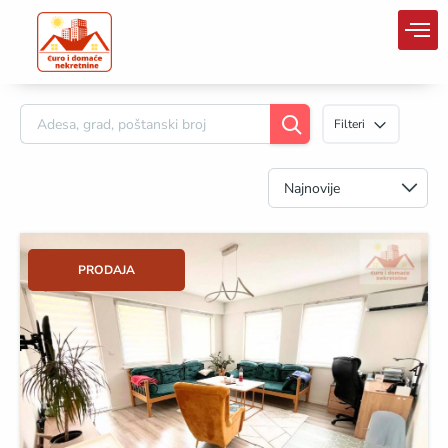
Filteri
PRODAJA