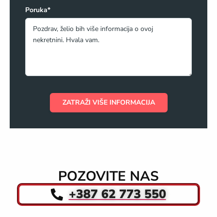
Poruka*
ZATRAŽI VIŠE INFORMACIJA
POZOVITE NAS
+387 62 773 550