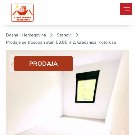
Bosna i Hercegovina
Stanovi
Prodaje se trosoban stan 58,85 m2, Gračanica, Kotoruša
PRODAJA