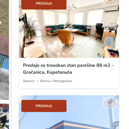
PRODAJA
Prodaje se trosoban stan površine 88 m2 –
Gračanica, Kapetanuša
Stanovi
Bosna i Hercegovina
PRODAJA