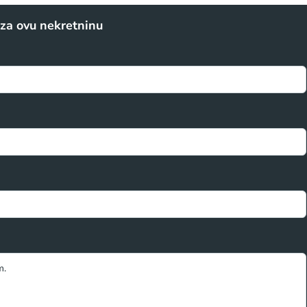
t za ovu nekretninu