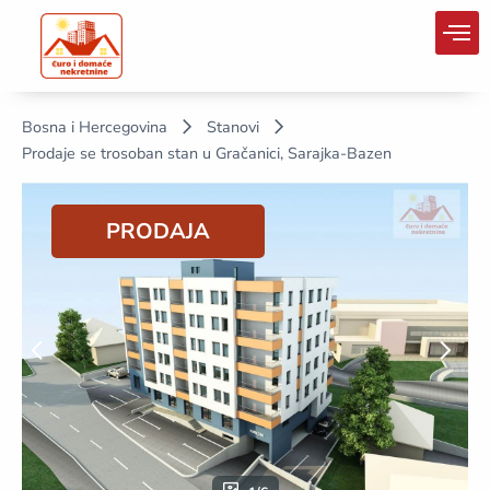
Bosna i Hercegovina
Stanovi
Prodaje se trosoban stan u Gračanici, Sarajka-Bazen
PRODAJA