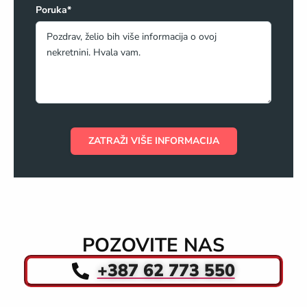
Poruka*
ZATRAŽI VIŠE INFORMACIJA
POZOVITE NAS
+387 62 773 550